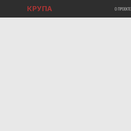
КРУПА
О ПРОЕКТ