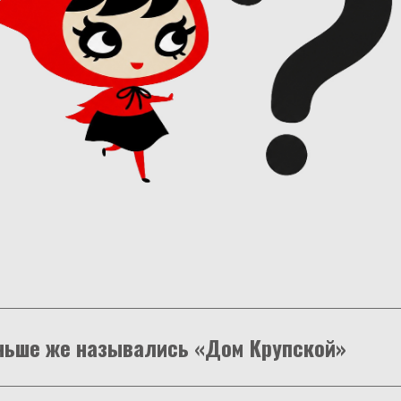
ньше же назывались «Дом Крупской»