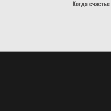
Когда счастье