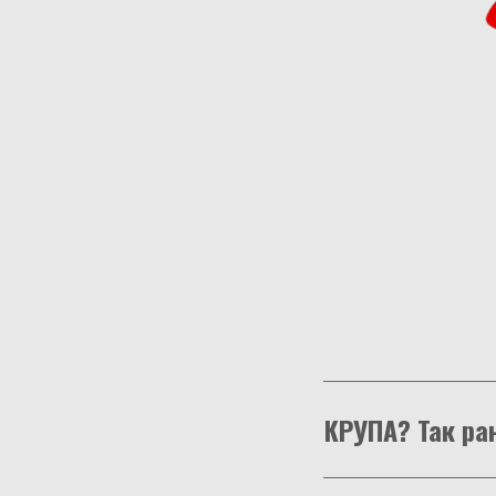
КРУПА? Так ра