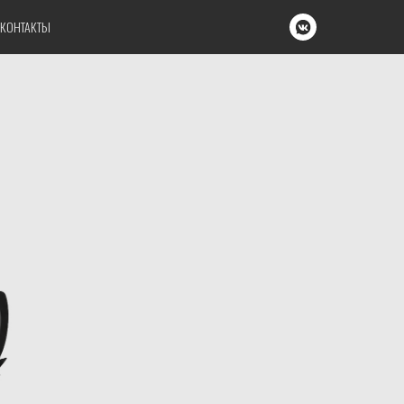
КОНТАКТЫ