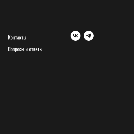
Контакты
Вопросы и ответы