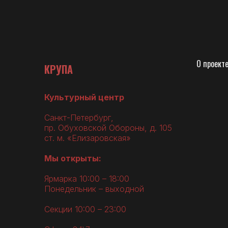
О
проект
КРУПА
Культурный центр
Санкт-Петербург,
пр. Обуховской Обороны, д. 105
ст. м. «Елизаровская»
Мы открыты:
Ярмарка 10:00 – 18:00
Понедельник – выходной
Секции 10:00 – 23:00