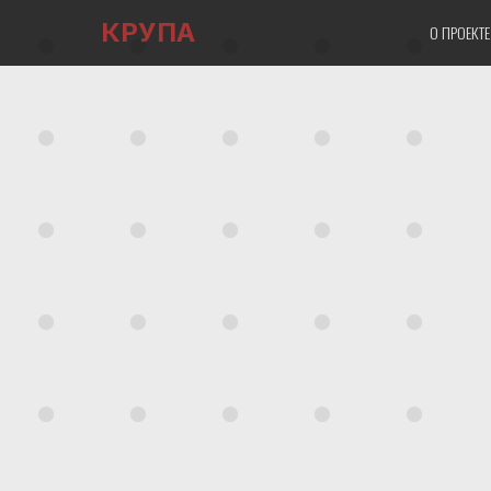
КРУПА
О ПРОЕКТ