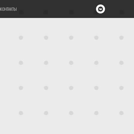
КОНТАКТЫ