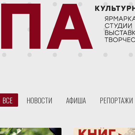
ВСЕ
НОВОСТИ
АФИША
РЕПОРТАЖИ