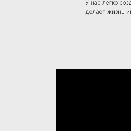
У нас легко со
делает жизнь и