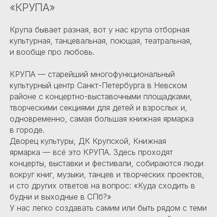
«КРУПА»
Крупа бывает разная, вот у нас крупа отборная
культурная, танцевальная, поющая, театральная,
и вообще про любовь.
КРУПА — старейший многофункциональный
культурный центр Санкт-Петербурга в Невском
районе с концертно-выставочными площадками,
творческими секциями для детей и взрослых и,
одновременно, самая большая книжная ярмарка
в городе.
Дворец культуры, ДК Крупской, Книжная
ярмарка — всё это КРУПА. Здесь проходят
концерты, выставки и фестивали, собираются люди
вокруг книг, музыки, танцев и творческих проектов,
и сто других ответов на вопрос: «Куда сходить в
будни и выходные в СПб?»
У нас легко создавать самим или быть рядом с теми