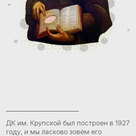
ДК им. Крупской был построен в 1927
году, и мы ласково зовём его