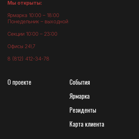
Мы открыты:
Ярмарка 10:00 – 18:00
Понедельник – выходной
Секции 10:00 – 23:00
Офисы 24\7
8 (812) 412-34-78
О
проекте
События
Ярмарка
Резиденты
Карта клиента