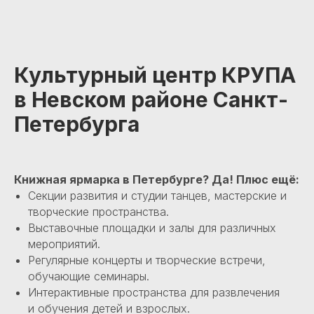
Культурный центр КРУПА
в Невском районе Санкт-
Петербурга
Книжная ярмарка в Петербурге? Да! Плюс ещё:
Секции развития и студии танцев, мастерские и
творческие пространства.
Выставочные площадки и залы для различных
мероприятий.
Регулярные концерты и творческие встречи,
обучающие семинары.
Интерактивные пространства для развлечения
и обучения детей и взрослых.