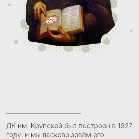
ДК им. Крупской был построен в 1927
году, и мы ласково зовём его