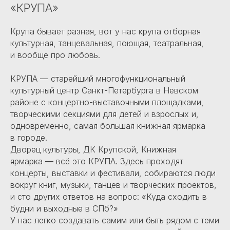
«КРУПА»
Крупа бывает разная, вот у нас крупа отборная
культурная, танцевальная, поющая, театральная,
и вообще про любовь.
КРУПА — старейший многофункциональный
культурный центр Санкт-Петербурга в Невском
районе с концертно-выставочными площадками,
творческими секциями для детей и взрослых и,
одновременно, самая большая книжная ярмарка
в городе.
Дворец культуры, ДК Крупской, Книжная
ярмарка — всё это КРУПА. Здесь проходят
концерты, выставки и фестивали, собираются люди
вокруг книг, музыки, танцев и творческих проектов,
и сто других ответов на вопрос: «Куда сходить в
будни и выходные в СПб?»
У нас легко создавать самим или быть рядом с теми