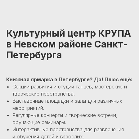
Культурный центр КРУПА
в Невском районе Санкт-
Петербурга
Книжная ярмарка в Петербурге? Да! Плюс ещё:
Секции развития и студии танцев, мастерские и
творческие пространства.
Выставочные площадки и залы для различных
мероприятий.
Регулярные концерты и творческие встречи,
обучающие семинары.
Интерактивные пространства для развлечения
и обучения детей и взрослых.