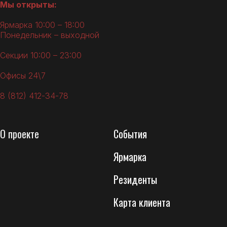
Мы открыты:
Ярмарка 10:00 – 18:00
Понедельник – выходной
Секции 10:00 – 23:00
Офисы 24\7
8 (812) 412-34-78
О
проекте
События
Ярмарка
Резиденты
Карта клиента