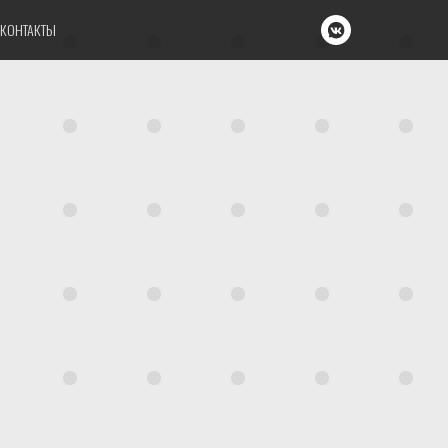
КОНТАКТЫ