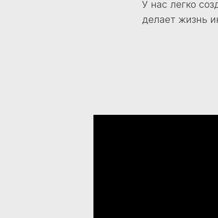
У нас легко со
делает жизнь и