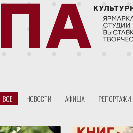
ВСЕ
НОВОСТИ
АФИША
РЕПОРТАЖИ