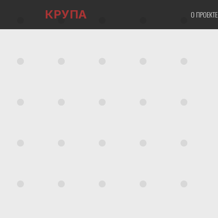
КРУПА
О ПРОЕКТ