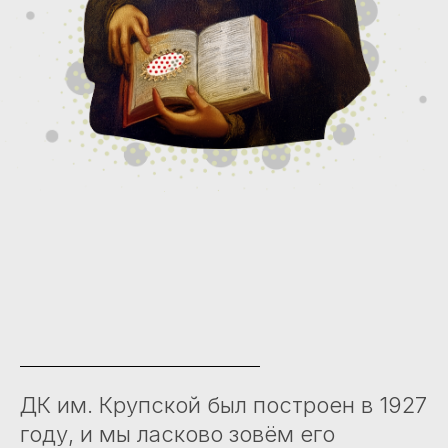
ДК им. Крупской был построен в 1927
году, и мы ласково зовём его