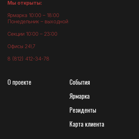
Мы открыты:
Ярмарка 10:00 – 18:00
Понедельник – выходной
Секции 10:00 – 23:00
Офисы 24\7
8 (812) 412-34-78
О
проекте
События
Ярмарка
Резиденты
Карта клиента