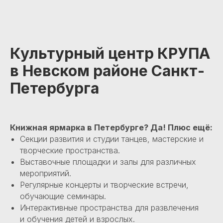
Культурный центр КРУПА
в Невском районе Санкт-
Петербурга
Книжная ярмарка в Петербурге? Да! Плюс ещё:
Секции развития и студии танцев, мастерские и
творческие пространства.
Выставочные площадки и залы для различных
мероприятий.
Регулярные концерты и творческие встречи,
обучающие семинары.
Интерактивные пространства для развлечения
и обучения детей и взрослых.