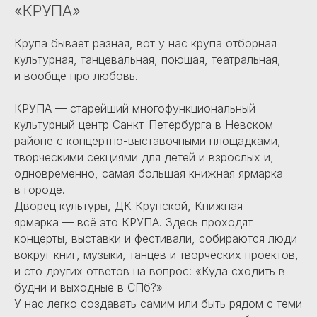
«КРУПА»
Крупа бывает разная, вот у нас крупа отборная
культурная, танцевальная, поющая, театральная,
и вообще про любовь.
КРУПА — старейший многофункциональный
культурный центр Санкт-Петербурга в Невском
районе с концертно-выставочными площадками,
творческими секциями для детей и взрослых и,
одновременно, самая большая книжная ярмарка
в городе.
Дворец культуры, ДК Крупской, Книжная
ярмарка — всё это КРУПА. Здесь проходят
концерты, выставки и фестивали, собираются люди
вокруг книг, музыки, танцев и творческих проектов,
и сто других ответов на вопрос: «Куда сходить в
будни и выходные в СПб?»
У нас легко создавать самим или быть рядом с теми