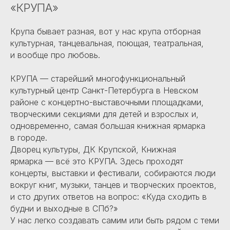
«КРУПА»
Крупа бывает разная, вот у нас крупа отборная
культурная, танцевальная, поющая, театральная,
и вообще про любовь.
КРУПА — старейший многофункциональный
культурный центр Санкт-Петербурга в Невском
районе с концертно-выставочными площадками,
творческими секциями для детей и взрослых и,
одновременно, самая большая книжная ярмарка
в городе.
Дворец культуры, ДК Крупской, Книжная
ярмарка — всё это КРУПА. Здесь проходят
концерты, выставки и фестивали, собираются люди
вокруг книг, музыки, танцев и творческих проектов,
и сто других ответов на вопрос: «Куда сходить в
будни и выходные в СПб?»
У нас легко создавать самим или быть рядом с теми