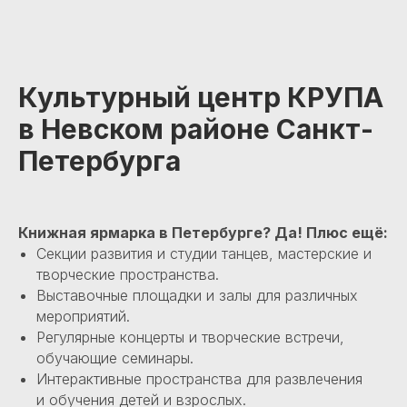
Культурный центр КРУПА
в Невском районе Санкт-
Петербурга
Книжная ярмарка в Петербурге? Да! Плюс ещё:
Секции развития и студии танцев, мастерские и
творческие пространства.
Выставочные площадки и залы для различных
мероприятий.
Регулярные концерты и творческие встречи,
обучающие семинары.
Интерактивные пространства для развлечения
и обучения детей и взрослых.