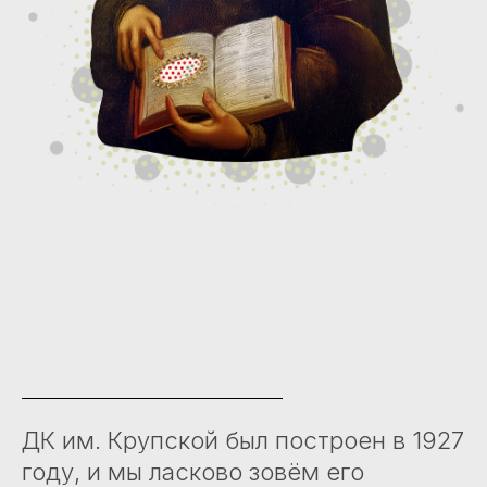
ДК им. Крупской был построен в 1927
году, и мы ласково зовём его