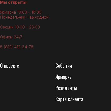
Мы открыты:
Ярмарка 10:00 – 18:00
Понедельник – выходной
Секции 10:00 – 23:00
Офисы 24\7
8 (812) 412-34-78
О
проекте
События
Ярмарка
Резиденты
Карта клиента