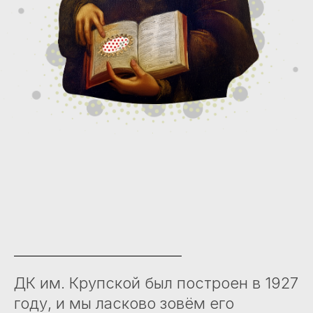
ДК им. Крупской был построен в 1927
году, и мы ласково зовём его