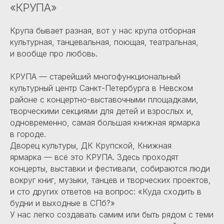
«КРУПА»
Крупа бывает разная, вот у нас крупа отборная
культурная, танцевальная, поющая, театральная,
и вообще про любовь.
КРУПА — старейший многофункциональный
культурный центр Санкт-Петербурга в Невском
районе с концертно-выставочными площадками,
творческими секциями для детей и взрослых и,
одновременно, самая большая книжная ярмарка
в городе.
Дворец культуры, ДК Крупской, Книжная
ярмарка — всё это КРУПА. Здесь проходят
концерты, выставки и фестивали, собираются люди
вокруг книг, музыки, танцев и творческих проектов,
и сто других ответов на вопрос: «Куда сходить в
будни и выходные в СПб?»
У нас легко создавать самим или быть рядом с теми