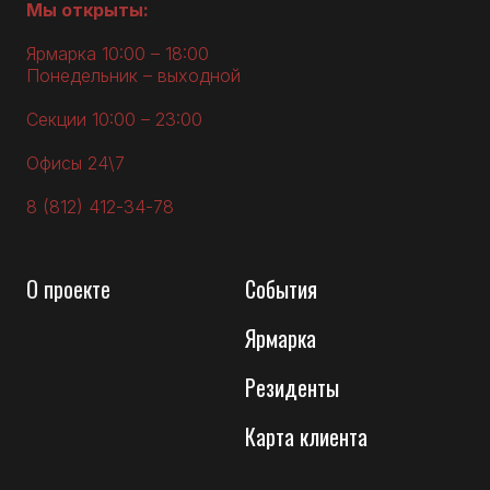
Мы открыты:
Ярмарка 10:00 – 18:00
Понедельник – выходной
Секции 10:00 – 23:00
Офисы 24\7
8 (812) 412-34-78
О
проекте
События
Ярмарка
Резиденты
Карта клиента