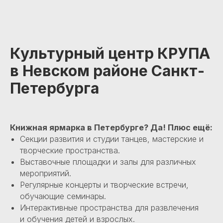
Культурный центр КРУПА
в Невском районе Санкт-
Петербурга
Книжная ярмарка в Петербурге? Да! Плюс ещё:
Секции развития и студии танцев, мастерские и
творческие пространства.
Выставочные площадки и залы для различных
мероприятий.
Регулярные концерты и творческие встречи,
обучающие семинары.
Интерактивные пространства для развлечения
и обучения детей и взрослых.